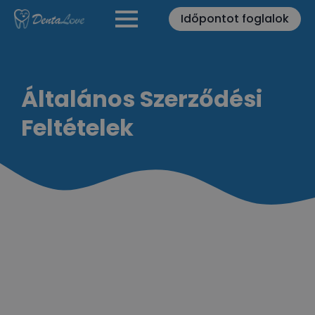
Időpontot foglalok
Általános Szerződési
Feltételek